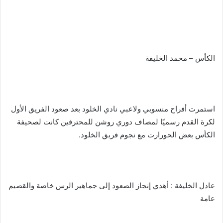
الكأس – محمد الخليفة
استمرت أفراح منسوبي ولاعبي نادي الخلود بعد صعود الفريق الأول
لكرة القدم رسميًا لمصاف دوري روشن للمحترفين كانت لصحيفة
الكأس بعض الحورارت مع نجوم فريق الخلود.
عادل الخليفة : أهدي إنجاز الصعود إلى جماهير الرس خاصة والقصيم
عامة