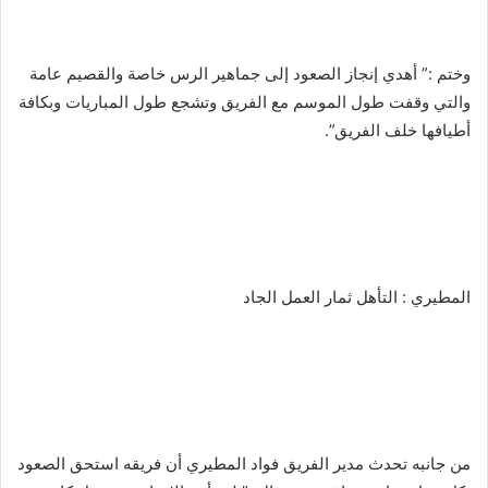
وختم :” أهدي إنجاز الصعود إلى جماهير الرس خاصة والقصيم عامة
والتي وقفت طول الموسم مع الفريق وتشجع طول المباريات وبكافة
أطيافها خلف الفريق”.
المطيري : التأهل ثمار العمل الجاد
من جانبه تحدث ‏‎مدير الفريق فواد المطيري أن فريقه استحق الصعود