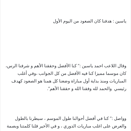
ياسين : هدفنا كان الصعود من اليوم الأول
وقال اللاعب احمد ياسين :” كنا الأفضل وحققنا الأهم و شرفنا الرس،
كان موسما مميزا كنا فيه الأفضل من كل الجوانب ،وفي أغلب
المباريات ومنذ بداية أول مباراة وضعنا كل همنا هو الصعود كهدف
رئيسي والحمد لله وفقنا الله و حققنا الأهم”.
وواصل :” كنا في أفضل أحوالنا طول الموسم ، سيطرنا بالطول
والعرض على اغلب مباريات الدوري ، و في الأخير قلنا كلمتنا وبصمة