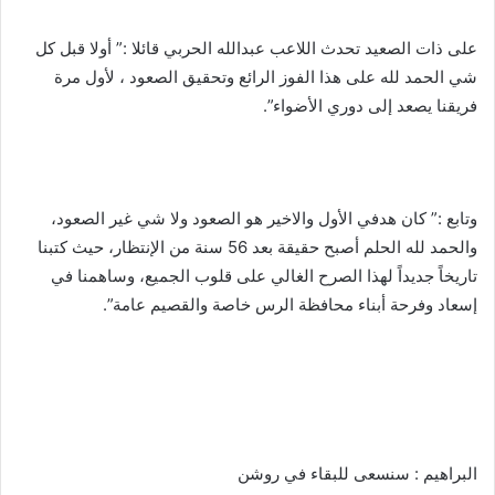
على ذات الصعيد تحدث اللاعب عبدالله الحربي قائلا :” ‏‎أولا قبل كل
شي الحمد لله على هذا الفوز الرائع وتحقيق الصعود ، لأول مرة
فريقنا يصعد إلى دوري الأضواء”.
وتابع :” كان هدفي الأول والاخير هو الصعود ولا شي غير الصعود،
والحمد لله الحلم أصبح حقيقة بعد 56 سنة من الإنتظار، حيث كتبنا
تاريخاً جديداً لهذا الصرح الغالي على قلوب الجميع، وساهمنا في
إسعاد وفرحة أبناء محافظة الرس خاصة والقصيم عامة”.
البراهيم : سنسعى للبقاء في روشن