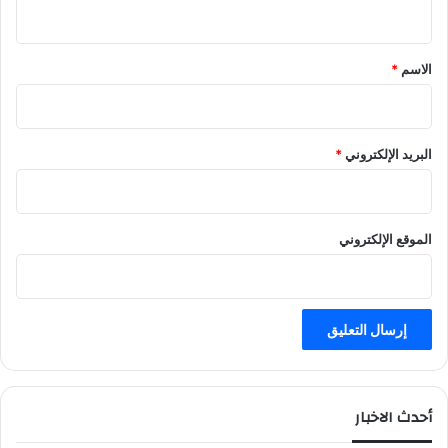
ي
ق
*
الاسم
*
البريد الإلكتروني
*
الموقع الإلكتروني
أحدث الاخبار