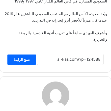
السعودي المشارك في كأس العالم للكبار عامي 1997 و1999.
ويُعد صعوده لكأس العالم مع المنتخب السعودي للناشئين عام 2019
عندما كان مدرباً للأخضر أبرز إنجازاته في التدريب.
وأشرف العبيدي سابقاً على تدريب أندية القادسية والروضة
والجزيرة.
نسخ الرابط