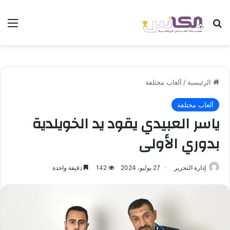
بحث عن
الق
الرئيسية
/
ألعاب مختلفة
ألعاب مختلفة
ياسر العبيدي يقود يد الخويلدية
بدوري الأولى
إدارة التحرير
27 يوليو، 2024
142
دقيقة واحدة