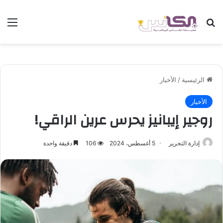
بحث عن
الق
الرئيسية
/
الأخبار
الأخبار
روجير إيبانيز يحرس عرين الراقي!
إدارة التحرير
5 أغسطس، 2024
106
دقيقة واحدة