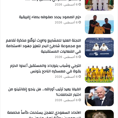
6 أغسطس، 2026
حزم الصمود يجدد صفوفه بدماء إفريقية
6 أغسطس، 2026
اللجنة العليا للمشاريع والإرث توقّع مذكرة تفاهم
مع مجموعة شاطئ البحر لتعزيز جهود الاستدامة
في الفعاليات المستقبلية
6 أغسطس، 2026
الترجي وشباب بلوزداد والمستقبل أعدوا الحزم
بقوة في معسكره الناجح بتونس
6 أغسطس، 2026
الفيفا يعيد ترتيب أوراقه… هل ينجو إنفانتينو من
اختبار التحالفات؟
6 أغسطس، 2026
الاتحاد السعودي للهجن يستحدث كأساً مخصصة