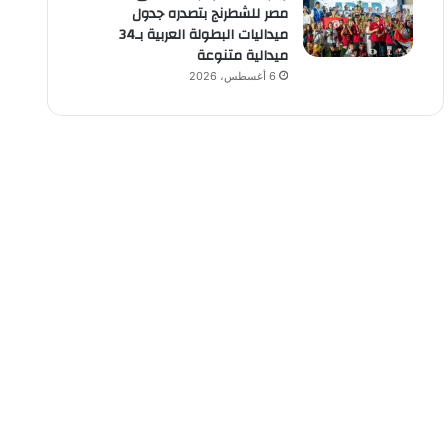
مصر للشطرنج بتصدره جدول
ميداليات البطولة العربية بـ34
ميدالية متنوعة
6 أغسطس، 2026