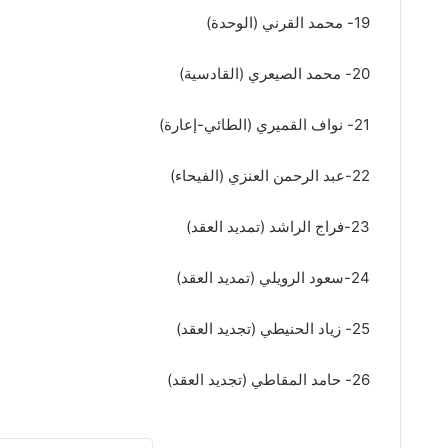
19- محمد القرني (الوحدة)
20- محمد الصيعري (القادسية)
21- نواف القميري (الطائي-إعارة)
22-عبد الرحمن العنزي (الفيحاء)
23-فراج الراشد (تمديد العقد)
24-سعود الرويلي (تمديد العقد)
25- زياد الحنيطي (تجديد العقد)
26- حامد المقاطي (تجديد العقد)