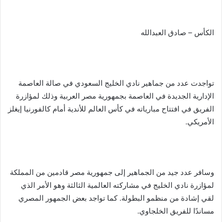
الكأس – صادق العبدالله
تواجدت عدد من جماهير نادي الخليج السعودي في صالة العاصمة
الإدارية الجديدة في العاصمة بجمهورية مصر العربية وذلك لمؤازرة
الفريق في افتتاح مبارياته في كأس العالم للأندية أمام كالفورنيا إيغلز
الأمريكي.
وسافر عدد جيد من الجماهير إلى جمهورية مصر قادمين من المملكة
لمؤازرة نادي الخليج في مشاركته العالمية الثالثة وهو الأمر الذي
لقي إشادة من منظمو البطولة. كما تواجد بعض الجمهور المصري
مساندًا للفريق الخلجاوي.