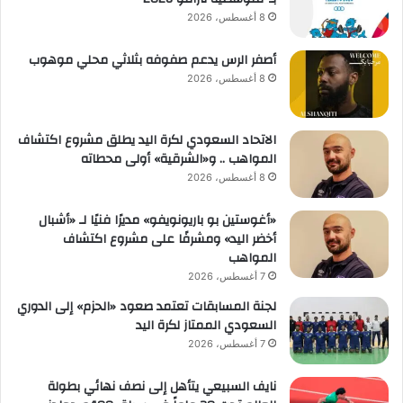
8 أغسطس، 2026
أصفر الرس يدعم صفوفه بثلاثي محلي موهوب
8 أغسطس، 2026
الاتحاد السعودي لكرة اليد يطلق مشروع اكتشاف
المواهب .. و«الشرقية» أولى محطاته
8 أغسطس، 2026
«أغوستين بو باريونويفو» مديرًا فنيًا لـ «أشبال
أخضر اليد» ومشرفًا على مشروع اكتشاف
المواهب
7 أغسطس، 2026
لجنة المسابقات تعتمد صعود «الحزم» إلى الدوري
السعودي الممتاز لكرة اليد
7 أغسطس، 2026
نايف السبيعي يتأهل إلى نصف نهائي بطولة