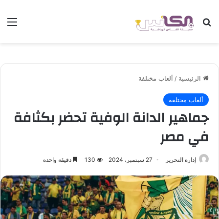
بحث عن
الق
الرئيسية
/
ألعاب مختلفة
ألعاب مختلفة
جماهير الدانة الوفية تحضر بكثافة
في مصر
إدارة التحرير
27 سبتمبر، 2024
130
دقيقة واحدة