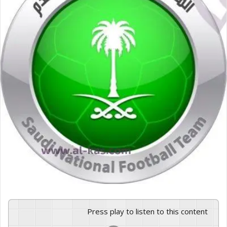
Press play to listen to this content