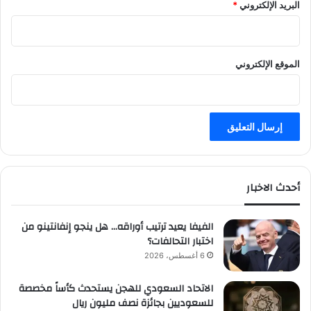
البريد الإلكتروني
*
الموقع الإلكتروني
أحدث الاخبار
الفيفا يعيد ترتيب أوراقه… هل ينجو إنفانتينو من
اختبار التحالفات؟
6 أغسطس، 2026
الاتحاد السعودي للهجن يستحدث كأساً مخصصة
للسعوديين بجائزة نصف مليون ريال