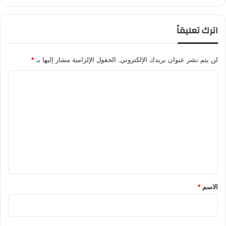
اترك تعليقاً
لن يتم نشر عنوان بريدك الإلكتروني.
الحقول الإلزامية مشار إليها بـ
*
ا
ل
ت
ع
ل
ي
ق
*
الاسم
*