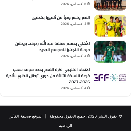
5 أغسطس، 2026
النصر يخسر ودياً من ألميريا بهدفين
4 أغسطس، 2026
الأهلي يحسم صفقة عبد الله رديف.. ويدشن
مرحلة التجهيز للموسم الجديد
4 أغسطس، 2026
الاتحاد الخليجي لكرة القدم يحدد موعد سحب
قرعة النسخة الثالثة من دوري أبطال الخليج للأندية
2026-2027
4 أغسطس، 2026
© حقوق النشر 2026، جميع الحقوق محفوظة | لموقع صحيفة الكأس
الرياضية