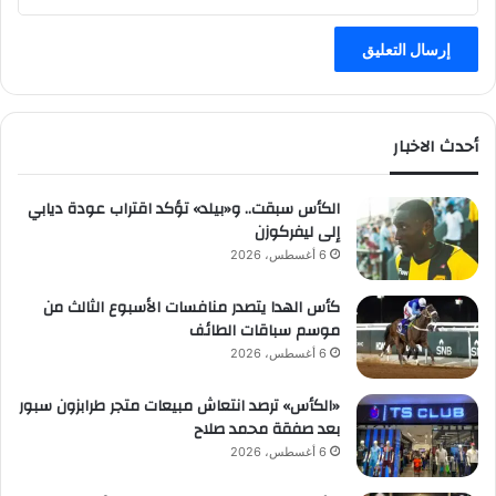
أحدث الاخبار
الكأس سبقت.. و«بيلد» تؤكد اقتراب عودة ديابي
إلى ليفركوزن
6 أغسطس، 2026
كأس الهدا يتصدر منافسات الأسبوع الثالث من
موسم سباقات الطائف
6 أغسطس، 2026
«الكأس» ترصد انتعاش مبيعات متجر طرابزون سبور
بعد صفقة محمد صلاح
6 أغسطس، 2026