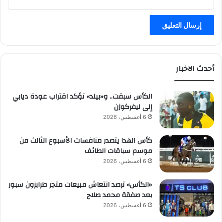
أحدث الاخبار
الكأس سبقت.. و«بيلد» تؤكد اقتراب عودة ديابي
إلى ليفركوزن
6 أغسطس، 2026
كأس الهدا يتصدر منافسات الأسبوع الثالث من
موسم سباقات الطائف
6 أغسطس، 2026
«الكأس» ترصد انتعاش مبيعات متجر طرابزون سبور
بعد صفقة محمد صلاح
6 أغسطس، 2026