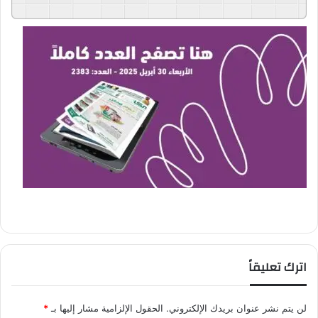
GSpeech
Powered By
اترك تعليقاً
لن يتم نشر عنوان بريدك الإلكتروني.
الحقول الإلزامية مشار إليها بـ
*