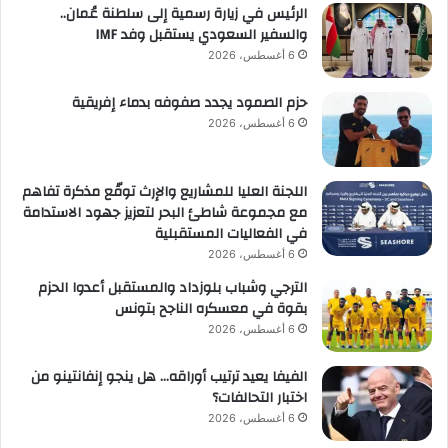
الرئيس في زيارة رسمية إلى سلطنة عُمان..
والسفير السعودي يستقبل وفد IMF
6 أغسطس، 2026
حزم الصمود يجدد صفوفه بدماء إفريقية
6 أغسطس، 2026
اللجنة العليا للمشاريع والإرث توقّع مذكرة تفاهم
مع مجموعة شاطئ البحر لتعزيز جهود الاستدامة
في الفعاليات المستقبلية
6 أغسطس، 2026
الترجي وشباب بلوزداد والمستقبل أعدوا الحزم
بقوة في معسكره الناجح بتونس
6 أغسطس، 2026
الفيفا يعيد ترتيب أوراقه… هل ينجو إنفانتينو من
اختبار التحالفات؟
6 أغسطس، 2026