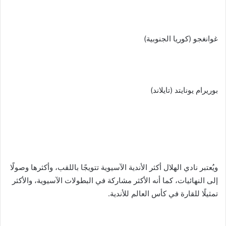
غوانغجو (كوريا الجنوبية)
بوريرام يونايتد (تايلاند)
ويُعتبر نادي الهلال أكثر الأندية الآسيوية تتويجًا باللقب، وأكثرها وصولًا
إلى النهائيات، كما أنه الأكثر مشاركة في البطولات الآسيوية، والأكثر
تمثيلًا للقارة في كأس العالم للأندية.