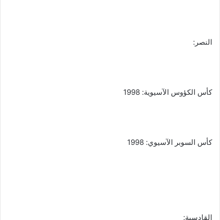
النصر:
كأس الكؤوس الآسيوية: 1998
كأس السوبر الآسيوي: 1998
القادسية: