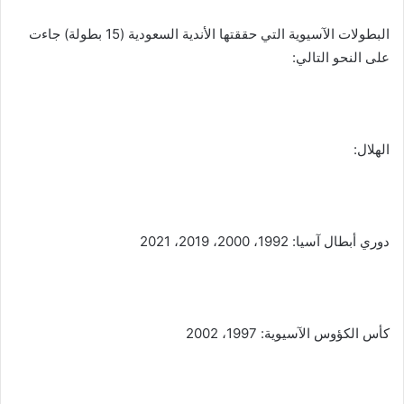
البطولات الآسيوية التي حققتها الأندية السعودية (15 بطولة) جاءت
على النحو التالي:
الهلال:
دوري أبطال آسيا: 1992، 2000، 2019، 2021
كأس الكؤوس الآسيوية: 1997، 2002