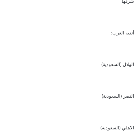
شرقها.
أندية الغرب:
الهلال (السعودية)
النصر (السعودية)
الأهلي (السعودية)