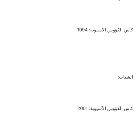
كأس الكؤوس الآسيوية: 1994
الشباب:
كأس الكؤوس الآسيوية: 2001