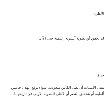
الأهلي:
لم يحقق أي بطولة آسيوية رسمية حتى الآن.
ختامًا:
تبقى الأمنيات أن تظل الكأس سعودية، سواء برفع الهلال خامس
ألقابه، أو بتحقيق النصر أو الأهلي للبطولة الأولى في تاريخهما.