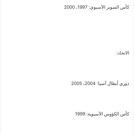
كأس السوبر الآسيوي: 1997، 2000
الاتحاد:
دوري أبطال آسيا: 2004، 2005
كأس الكؤوس الآسيوية: 1999