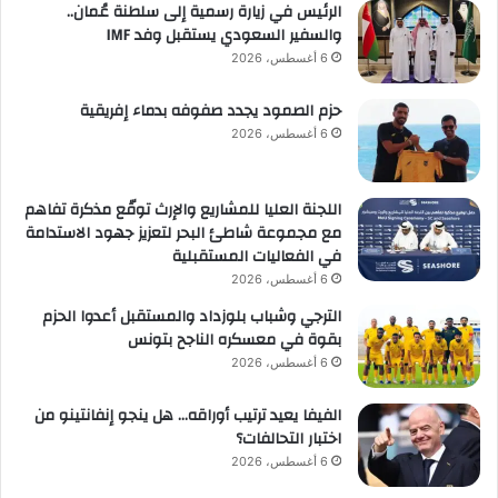
الرئيس في زيارة رسمية إلى سلطنة عُمان..
والسفير السعودي يستقبل وفد IMF
6 أغسطس، 2026
حزم الصمود يجدد صفوفه بدماء إفريقية
6 أغسطس، 2026
اللجنة العليا للمشاريع والإرث توقّع مذكرة تفاهم
مع مجموعة شاطئ البحر لتعزيز جهود الاستدامة
في الفعاليات المستقبلية
6 أغسطس، 2026
الترجي وشباب بلوزداد والمستقبل أعدوا الحزم
بقوة في معسكره الناجح بتونس
6 أغسطس، 2026
الفيفا يعيد ترتيب أوراقه… هل ينجو إنفانتينو من
اختبار التحالفات؟
6 أغسطس، 2026