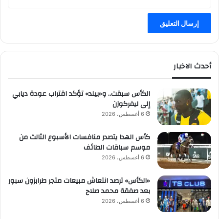
أحدث الاخبار
الكأس سبقت.. و«بيلد» تؤكد اقتراب عودة ديابي
إلى ليفركوزن
6 أغسطس، 2026
كأس الهدا يتصدر منافسات الأسبوع الثالث من
موسم سباقات الطائف
6 أغسطس، 2026
«الكأس» ترصد انتعاش مبيعات متجر طرابزون سبور
بعد صفقة محمد صلاح
6 أغسطس، 2026