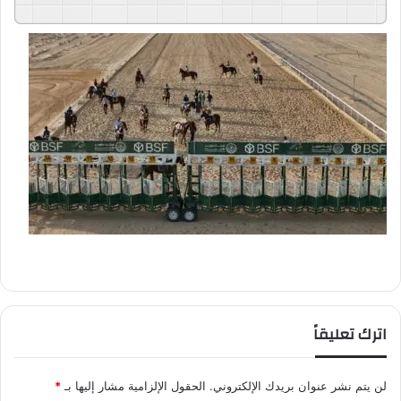
اترك تعليقاً
لن يتم نشر عنوان بريدك الإلكتروني.
الحقول الإلزامية مشار إليها بـ
*