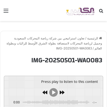
بحث عن
الق
الرئيسية
/
تعاون استراتيجي بين شركة رياضة المحركات السعودية
وجميل لرياضة المحركات لاستضافة بطولة الشرق الأوسط للراليات وبطولة
العالم
/
IMG-20250501-WA0083
IMG-20250501-WA0083
Press play to listen to this content
0:00
-:--