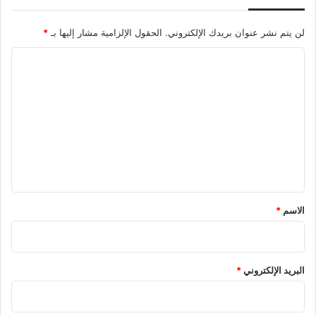
لن يتم نشر عنوان بريدك الإلكتروني.
الحقول الإلزامية مشار إليها بـ
*
ا
ل
ت
ع
ل
ي
ق
*
الاسم
*
البريد الإلكتروني
*