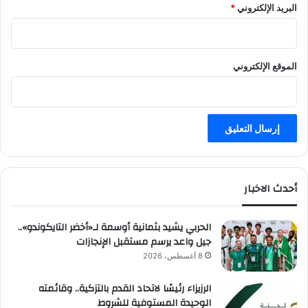
البريد الإلكتروني
*
الموقع الإلكتروني
أحدث الاخبار
الحربي يشيد بثمانية أوسمة لـ«أخضر التايكوندو»..
جيل واعد يرسم مستقبل الإنجازات
8 أغسطس، 2026
الرزيزاء رئيسًا لاتحاد القدم بالتزكية.. وقائمته
الوحيدة المستوفية للشروط