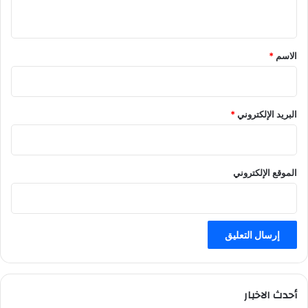
ي
ق
*
الاسم
*
البريد الإلكتروني
*
الموقع الإلكتروني
أحدث الاخبار