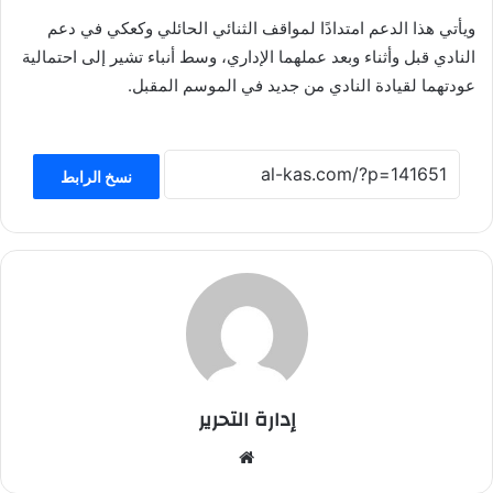
ويأتي هذا الدعم امتدادًا لمواقف الثنائي الحائلي وكعكي في دعم
النادي قبل وأثناء وبعد عملهما الإداري، وسط أنباء تشير إلى احتمالية
عودتهما لقيادة النادي من جديد في الموسم المقبل.
نسخ الرابط
إدارة التحرير
موق
ع