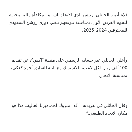
قدّم أنمار الحائلي، رئيس نادي الاتحاد السابق، مكافأة مالية مجزية
لنجوم الفريق الأول، بمناسبة تتويجهم بلقب دوري روشن السعودي
للمحترفين 2024-2025.
وأعلن الحائلي عبر حسابه الرسمي على منصة “إكس”، عن تقديم
100 ألف ريال لكل لاعب، بالاشتراك مع نائبه السابق أحمد كعكي،
بمناسبة الانجاز.
وقال الحائلي في تغريدته: “ألف مبروك لجماهيرنا الغالية.. هذا هو
مكان الاتحاد الطبيعي.”