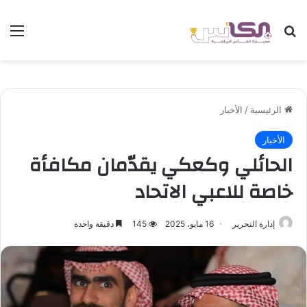
بحث عن
الق
الرئيسية
/
الأخبار
الأخبار
الحائلي وكعكي يقدّمان مكافأة
خاصة للاعبي الاتحاد
إدارة التحرير
16 مايو، 2025
145
دقيقة واحدة