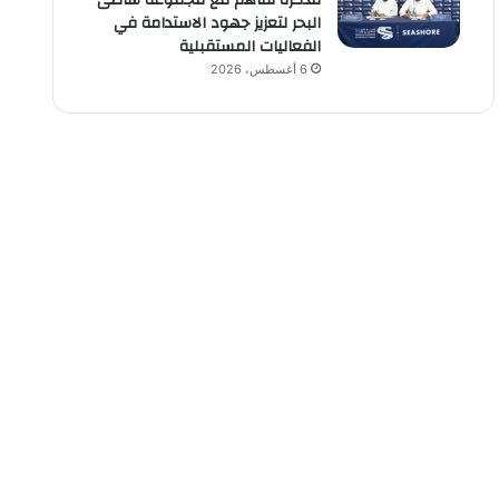
مذكرة تفاهم مع مجموعة شاطئ
البحر لتعزيز جهود الاستدامة في
الفعاليات المستقبلية
6 أغسطس، 2026