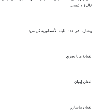
خالدة لا تُنسى.
ويشارك في هذه الليلة الأسطورية كل من:
الفنانة مايا نصري
الفنان إيوان
الفنان ماساري