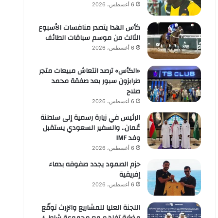
6 أغسطس، 2026
كأس الهدا يتصدر منافسات الأسبوع
الثالث من موسم سباقات الطائف
6 أغسطس، 2026
«الكأس» ترصد انتعاش مبيعات متجر
طرابزون سبور بعد صفقة محمد
صلاح
6 أغسطس، 2026
الرئيس في زيارة رسمية إلى سلطنة
عُمان.. والسفير السعودي يستقبل
وفد IMF
6 أغسطس، 2026
حزم الصمود يجدد صفوفه بدماء
إفريقية
6 أغسطس، 2026
اللجنة العليا للمشاريع والإرث توقّع