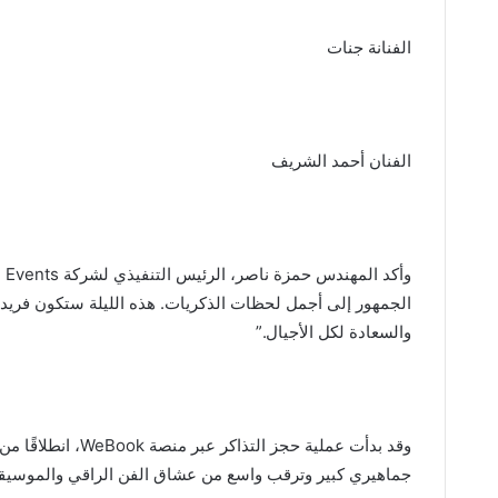
الفنانة جنات
الفنان أحمد الشريف
الجمهور إلى أجمل لحظات الذكريات. هذه الليلة ستكون فريدة
والسعادة لكل الأجيال.”
جماهيري كبير وترقب واسع من عشاق الفن الراقي والموسيقى