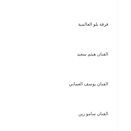
فرقة بلو العالمية
الفنان هيثم سعيد
الفنان يوسف العماني
الفنان سامو زين