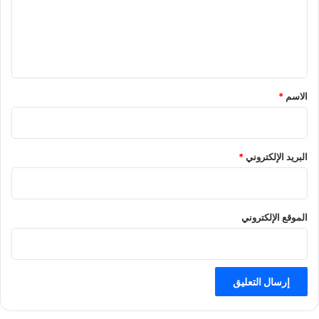
ع
ل
ي
ق
*
الاسم
*
البريد الإلكتروني
*
الموقع الإلكتروني