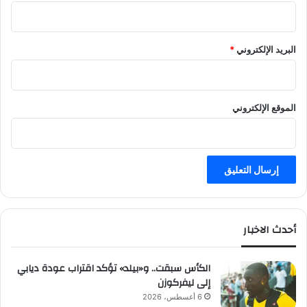
البريد الإلكتروني
*
الموقع الإلكتروني
أحدث الاخبار
الكأس سبقت.. و«بيلد» تؤكد اقتراب عودة ديابي
إلى ليفركوزن
6 أغسطس، 2026