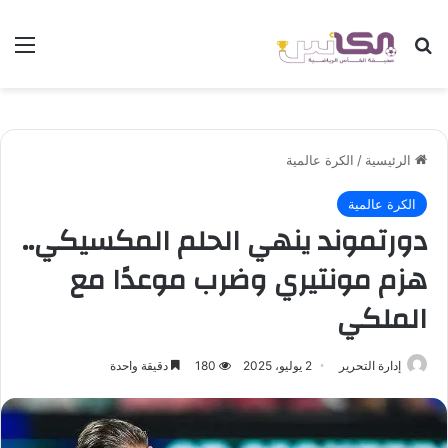
بحث عن
الق
الرئيسية
/
الكرة عالمية
الكرة عالمية
دورتموند ينهي الحلم المكسيكي..
هزم مونتيري وضرب موعدًا مع
الملكي
إدارة التحرير
2 يوليو، 2025
180
دقيقة واحدة