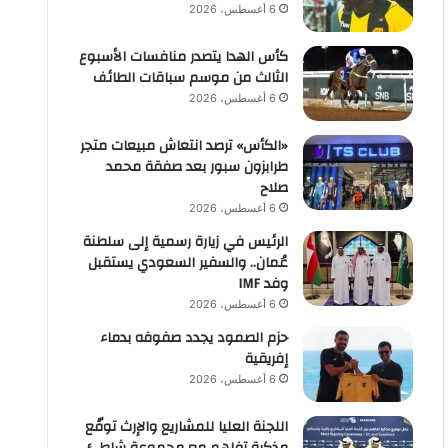
6 أغسطس، 2026
كأس الهدا يتصدر منافسات الأسبوع
الثالث من موسم سباقات الطائف
6 أغسطس، 2026
«الكأس» ترصد انتعاش مبيعات متجر
طرابزون سبور بعد صفقة محمد
صلاح
6 أغسطس، 2026
الرئيس في زيارة رسمية إلى سلطنة
عُمان.. والسفير السعودي يستقبل
وفد IMF
6 أغسطس، 2026
حزم الصمود يجدد صفوفه بدماء
إفريقية
6 أغسطس، 2026
اللجنة العليا للمشاريع والإرث توقّع