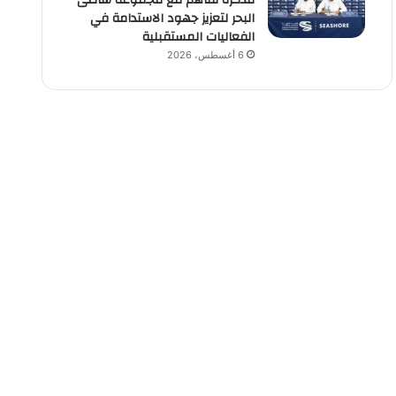
مذكرة تفاهم مع مجموعة شاطئ
البحر لتعزيز جهود الاستدامة في
الفعاليات المستقبلية
6 أغسطس، 2026