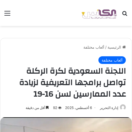
بحث عن
الق
الرئيسية
/
ألعاب مختلفة
ألعاب مختلفة
اللجنة السعودية لكرة الركلة
تواصل برامجها التعريفية لزيادة
عدد الممارسين لسن 16-19
إدارة التحرير
6 أغسطس، 2025
92
أقل من دقيقة