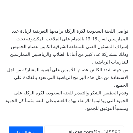
تواصل اللجنة السعودية لكرة الركلة برامجها التعريفية لزيادة عدد
الممارسين لسن 16-19 بالدمام على الملاعب المكشوفة تحت
إشراف المسئول الفني للمنطقة الشرقية الكابتن عصام الخميس
وذلك بمشاركة عدد كبير من أبناءنا الطلاب والرياضيين الممارسين
للتدريبات الرياضية .
من جهته شدد الكابتن عصام الخّميس على أهمية المشاركة من اجل
الاستفادة من مثل هذه البرامج الرياضية التي تعود بالفائدة على
الجميع .
وقدم الخمّيس الشكر والتقدير للجنة السعودية لكرة الركلة على
الجهود التي يبذلونها للارتقاء بهذه اللعبة وعلى الثقة مثمناً كل الجهود
ومتمنياً التوفيق للجميع.
نسخ الرابط