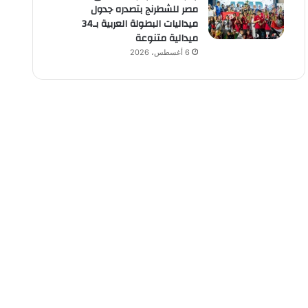
مصر للشطرنج بتصدره جدول
ميداليات البطولة العربية بـ34
ميدالية متنوعة
6 أغسطس، 2026