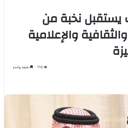
يستقبل نخبة من
الثقافية والإعلامية
زة
110
دقيقة واحدة