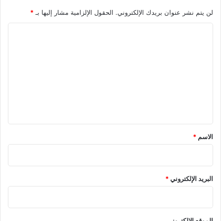
لن يتم نشر عنوان بريدك الإلكتروني.
الحقول الإلزامية مشار إليها بـ
*
ا
ل
ت
ع
ل
ي
ق
*
الاسم
*
البريد الإلكتروني
*
الموقع الإلكتروني