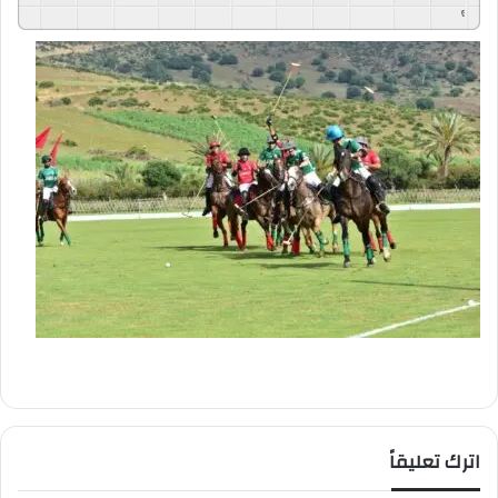
GSpeech
Powered By
اترك تعليقاً