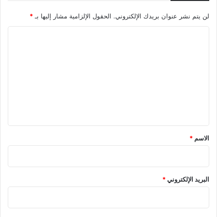
لن يتم نشر عنوان بريدك الإلكتروني.
الحقول الإلزامية مشار إليها بـ
*
ا
ل
ت
ع
ل
ي
ق
*
الاسم
*
البريد الإلكتروني
*