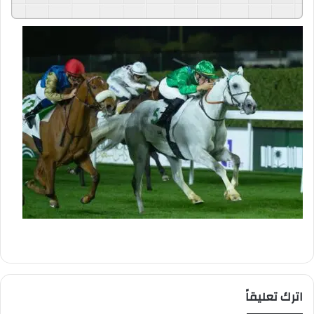
GSpeech
Powered By
اترك تعليقاً