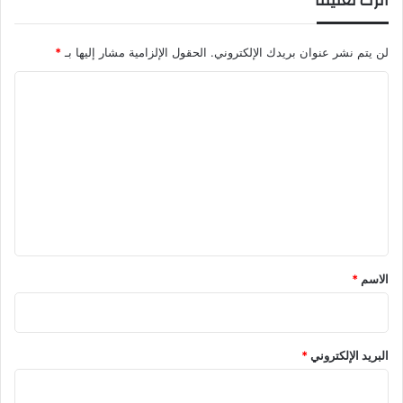
اترك تعليقاً
لن يتم نشر عنوان بريدك الإلكتروني.
الحقول الإلزامية مشار إليها بـ
*
ا
ل
ت
ع
ل
ي
ق
*
الاسم
*
البريد الإلكتروني
*