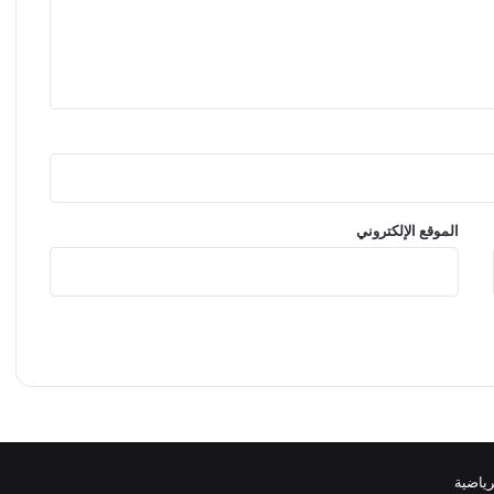
الموقع الإلكتروني