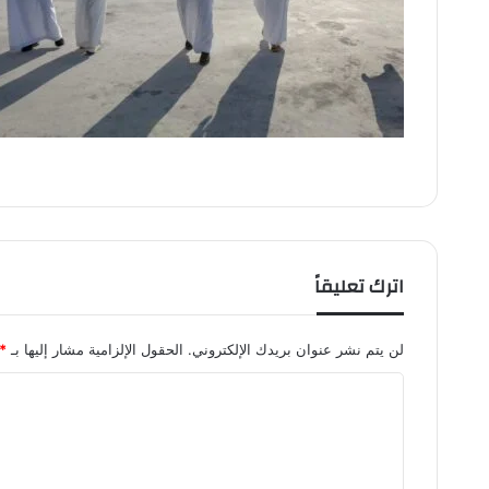
اترك تعليقاً
لن يتم نشر عنوان بريدك الإلكتروني.
الحقول الإلزامية مشار إليها بـ
*
ا
ل
ت
ع