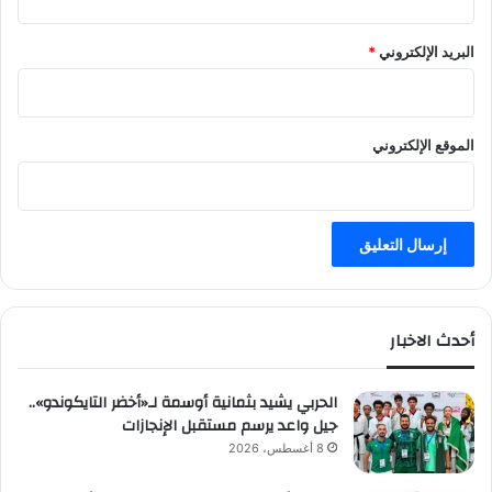
البريد الإلكتروني
*
الموقع الإلكتروني
أحدث الاخبار
الحربي يشيد بثمانية أوسمة لـ«أخضر التايكوندو»..
جيل واعد يرسم مستقبل الإنجازات
8 أغسطس، 2026