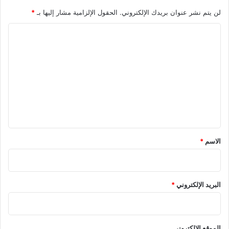
لن يتم نشر عنوان بريدك الإلكتروني.
الحقول الإلزامية مشار إليها بـ
*
ا
ل
ت
ع
ل
ي
ق
*
الاسم
*
البريد الإلكتروني
*
الموقع الإلكتروني