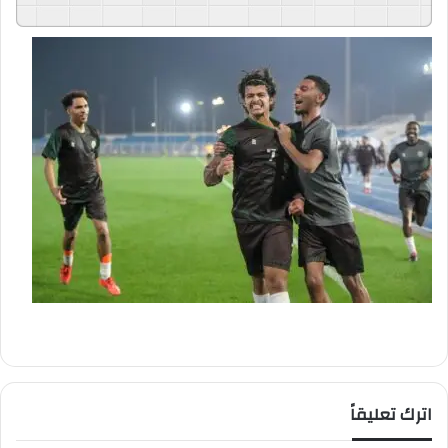
اترك تعليقاً