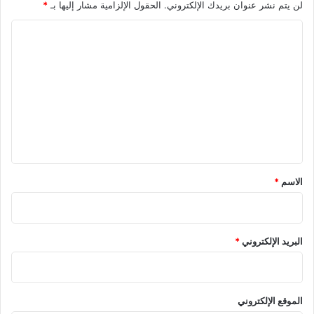
لن يتم نشر عنوان بريدك الإلكتروني.
الحقول الإلزامية مشار إليها بـ
*
ا
ل
ت
ع
ل
ي
ق
*
الاسم
*
البريد الإلكتروني
*
الموقع الإلكتروني