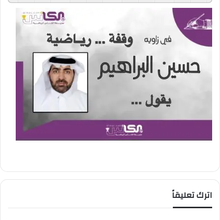
اترك تعليقاً