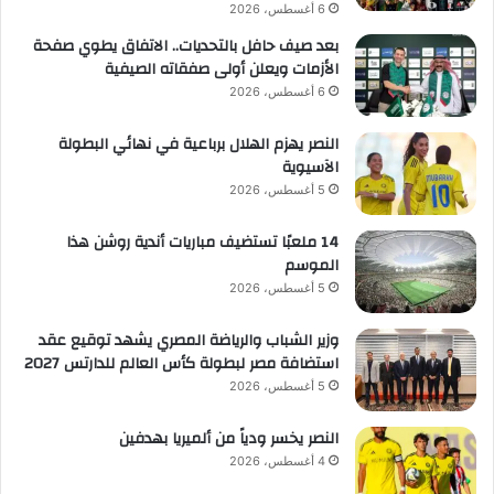
6 أغسطس، 2026
بعد صيف حافل بالتحديات.. الاتفاق يطوي صفحة
الأزمات ويعلن أولى صفقاته الصيفية
6 أغسطس، 2026
النصر يهزم الهلال برباعية في نهائي البطولة
الآسيوية
5 أغسطس، 2026
14 ملعبًا تستضيف مباريات أندية روشن هذا
الموسم
5 أغسطس، 2026
وزير الشباب والرياضة المصري يشهد توقيع عقد
استضافة مصر لبطولة كأس العالم للدارتس 2027
5 أغسطس، 2026
النصر يخسر ودياً من ألميريا بهدفين
4 أغسطس، 2026