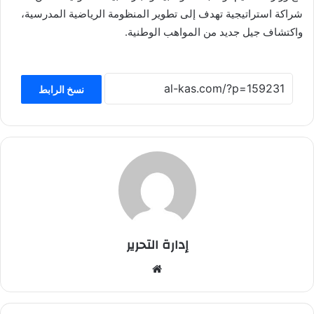
شراكة استراتيجية تهدف إلى تطوير المنظومة الرياضية المدرسية،
واكتشاف جيل جديد من المواهب الوطنية.
نسخ الرابط
إدارة التحرير
موق
ع
الوي