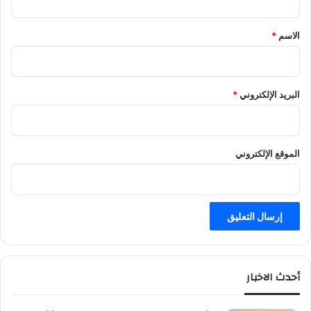
ا
ق
ث
*
الاسم
*
ا
ء
البريد الإلكتروني
*
الموقع الإلكتروني
أحدث الاخبار