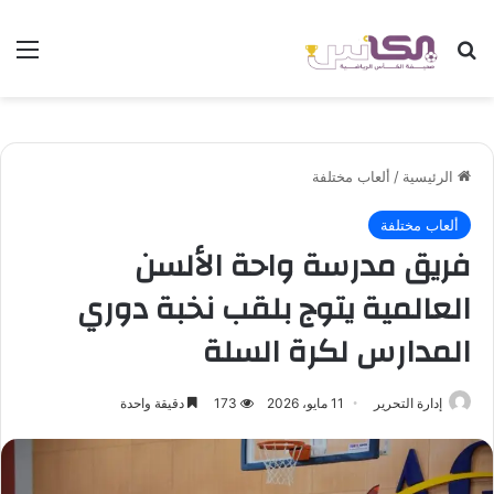
بحث عن
الق
الرئيسية
/
ألعاب مختلفة
ألعاب مختلفة
فريق مدرسة واحة الألسن
العالمية يتوج بلقب نخبة دوري
المدارس لكرة السلة
إدارة التحرير
11 مايو، 2026
173
دقيقة واحدة