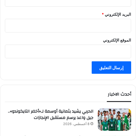
البريد الإلكتروني
*
الموقع الإلكتروني
أحدث الاخبار
الحربي يشيد بثمانية أوسمة لـ«أخضر التايكوندو»..
جيل واعد يرسم مستقبل الإنجازات
8 أغسطس، 2026