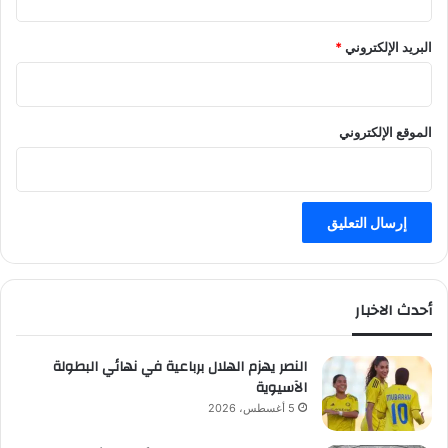
البريد الإلكتروني
*
الموقع الإلكتروني
أحدث الاخبار
النصر يهزم الهلال برباعية في نهائي البطولة
الآسيوية
5 أغسطس، 2026