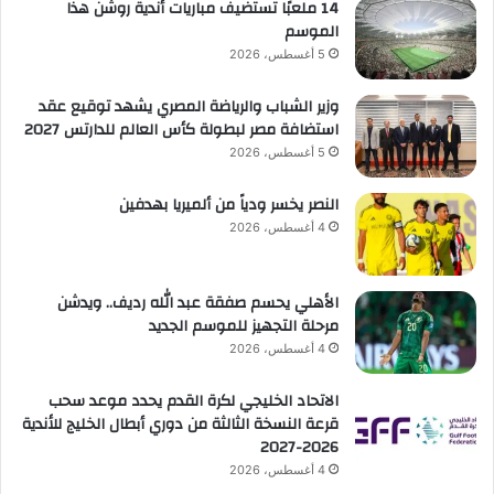
14 ملعبًا تستضيف مباريات أندية روشن هذا
الموسم
5 أغسطس، 2026
وزير الشباب والرياضة المصري يشهد توقيع عقد
استضافة مصر لبطولة كأس العالم للدارتس 2027
5 أغسطس، 2026
النصر يخسر ودياً من ألميريا بهدفين
4 أغسطس، 2026
الأهلي يحسم صفقة عبد الله رديف.. ويدشن
مرحلة التجهيز للموسم الجديد
4 أغسطس، 2026
الاتحاد الخليجي لكرة القدم يحدد موعد سحب
قرعة النسخة الثالثة من دوري أبطال الخليج للأندية
2026-2027
4 أغسطس، 2026