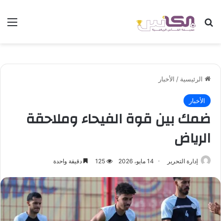
بحث عن
الق
الرئيسية
/
الأخبار
الأخبار
ضمك بين قوة الفيحاء وملاحقة
الرياض
إدارة التحرير
14 مايو، 2026
125
دقيقة واحدة