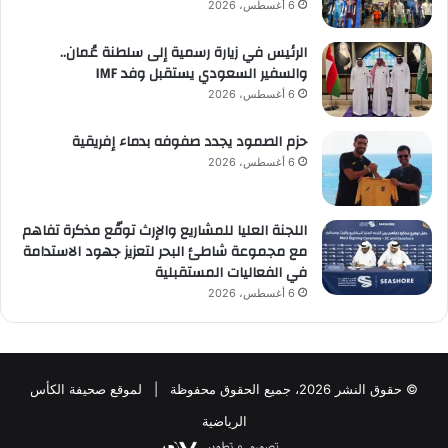
6 أغسطس، 2026
الرئيس في زيارة رسمية إلى سلطنة عُمان..
والسفير السعودي يستقبل وفد IMF
6 أغسطس، 2026
حزم الصمود يجدد صفوفه بدماء إفريقية
6 أغسطس، 2026
اللجنة العليا للمشاريع والإرث توقّع مذكرة تفاهم
مع مجموعة شاطئ البحر لتعزيز جهود الاستدامة
في الفعاليات المستقبلية
6 أغسطس، 2026
© حقوق النشر 2026، جميع الحقوق محفوظة | لموقع صحيفة الكأس
الرياضية