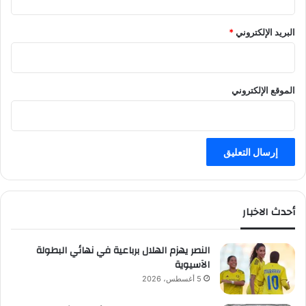
البريد الإلكتروني
*
الموقع الإلكتروني
أحدث الاخبار
النصر يهزم الهلال برباعية في نهائي البطولة
الآسيوية
5 أغسطس، 2026