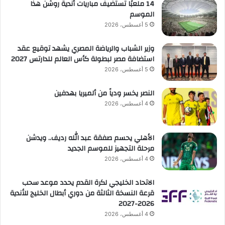
14 ملعبًا تستضيف مباريات أندية روشن هذا
الموسم
5 أغسطس، 2026
وزير الشباب والرياضة المصري يشهد توقيع عقد
استضافة مصر لبطولة كأس العالم للدارتس 2027
5 أغسطس، 2026
النصر يخسر ودياً من ألميريا بهدفين
4 أغسطس، 2026
الأهلي يحسم صفقة عبد الله رديف.. ويدشن
مرحلة التجهيز للموسم الجديد
4 أغسطس، 2026
الاتحاد الخليجي لكرة القدم يحدد موعد سحب
قرعة النسخة الثالثة من دوري أبطال الخليج للأندية
2026-2027
4 أغسطس، 2026