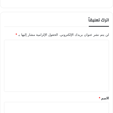
اترك تعليقاً
لن يتم نشر عنوان بريدك الإلكتروني.
الحقول الإلزامية مشار إليها بـ
*
ا
ل
ت
ع
ل
ي
ق
*
الاسم
*