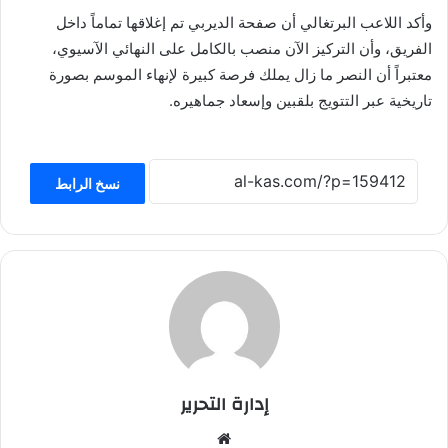
وأكد اللاعب البرتغالي أن صفحة الديربي تم إغلاقها تماماً داخل
الفريق، وأن التركيز الآن منصب بالكامل على النهائي الآسيوي،
معتبراً أن النصر ما زال يملك فرصة كبيرة لإنهاء الموسم بصورة
تاريخية عبر التتويج بلقبين وإسعاد جماهيره.
نسخ الرابط
إدارة التحرير
موق