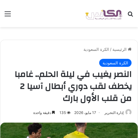
بحث عن
الق
الرئيسية
/
الكرة السعودية
الكرة السعودية
النصر يغيب في ليلة الحلم.. غامبا
يخطف لقب دوري أبطال آسيا 2
من قلب الأول بارك
إدارة التحرير
17 مايو، 2026
135
دقيقة واحدة