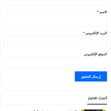
ف
ق
ه
*
الاسم
*
د
البريد الإلكتروني
*
الموقع الإلكتروني
أحدث الاخبار