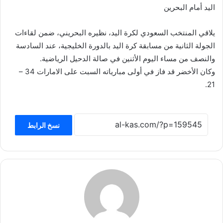
اليد أمام البحرين
يلاقي المنتخب السعودي لكرة اليد، نظيره البحريني، ضمن لقاءات
الجولة الثانية من مسابقة كرة اليد بالدورة الخليجية، عند السادسة
والنصف من مساء اليوم الأثنين في صالة الدحيل الرياضية.
وكان الأخضر قد فاز في أولى مبارياته السبت على الامارات 34 –
21.
نسخ الرابط