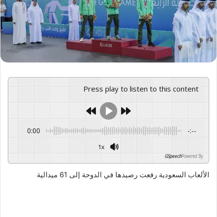
Press play to listen to this content
0:00
-:--
1x
GSpeech
Powered By
الألعاب السعودية رفعت رصيدها في الدوحة إلى 61 ميدالية