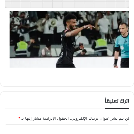
اترك تعليقاً
لن يتم نشر عنوان بريدك الإلكتروني.
الحقول الإلزامية مشار إليها بـ
*
ا