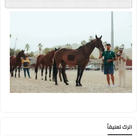
GSpeech
Powered By
اترك تعليقاً