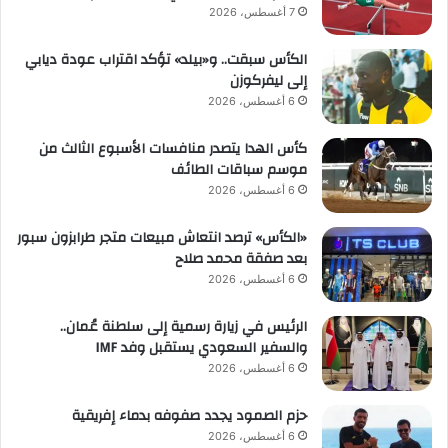
7 أغسطس، 2026
الكأس سبقت.. و«بيلد» تؤكد اقتراب عودة ديابي
إلى ليفركوزن
6 أغسطس، 2026
كأس الهدا يتصدر منافسات الأسبوع الثالث من
موسم سباقات الطائف
6 أغسطس، 2026
«الكأس» ترصد انتعاش مبيعات متجر طرابزون سبور
بعد صفقة محمد صلاح
6 أغسطس، 2026
الرئيس في زيارة رسمية إلى سلطنة عُمان..
والسفير السعودي يستقبل وفد IMF
6 أغسطس، 2026
حزم الصمود يجدد صفوفه بدماء إفريقية
6 أغسطس، 2026