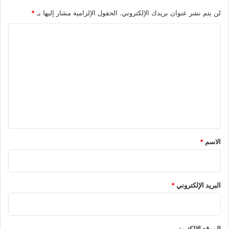
لن يتم نشر عنوان بريدك الإلكتروني.
الحقول الإلزامية مشار إليها بـ
*
ا
ل
ت
ع
ل
ي
ق
*
الاسم
*
البريد الإلكتروني
*
الموقع الإلكتروني