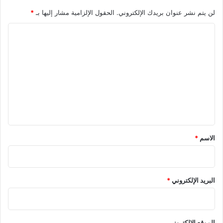
لن يتم نشر عنوان بريدك الإلكتروني.
الحقول الإلزامية مشار إليها بـ
*
ا
ل
ت
ع
ل
ي
ق
*
الاسم
*
البريد الإلكتروني
*
الموقع الإلكتروني