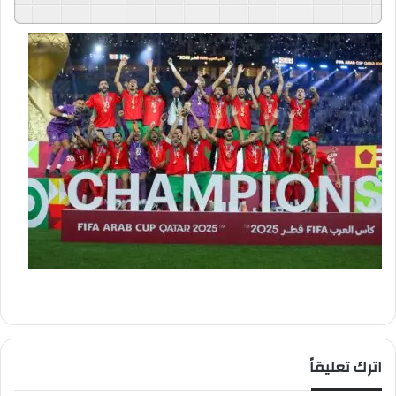
GSpeech
Powered By
اترك تعليقاً