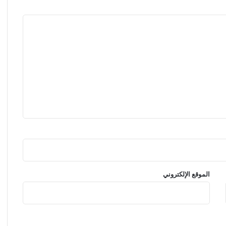
الموقع الإلكتروني