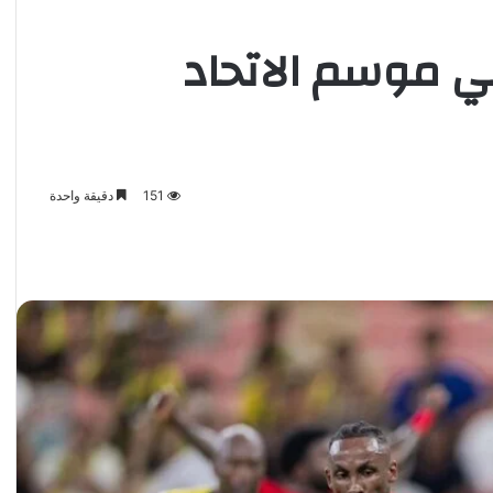
ي موسم الاتحاد
151
دقيقة واحدة