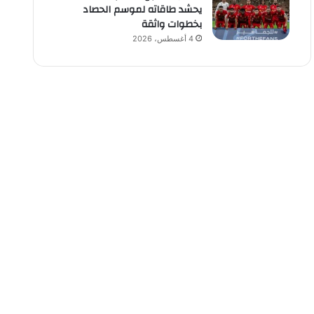
يحشد طاقاته لموسم الحصاد
بخطوات واثقة
4 أغسطس، 2026