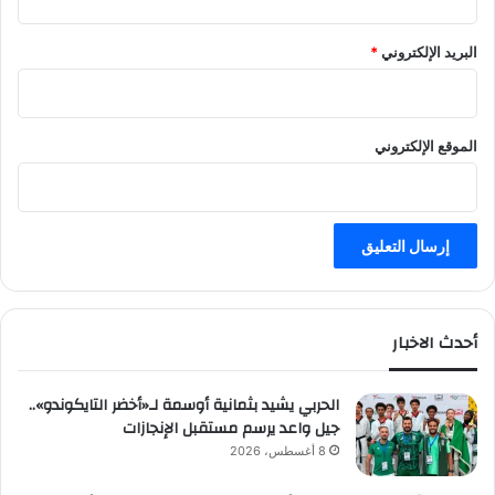
البريد الإلكتروني
*
الموقع الإلكتروني
أحدث الاخبار
الحربي يشيد بثمانية أوسمة لـ«أخضر التايكوندو»..
جيل واعد يرسم مستقبل الإنجازات
8 أغسطس، 2026