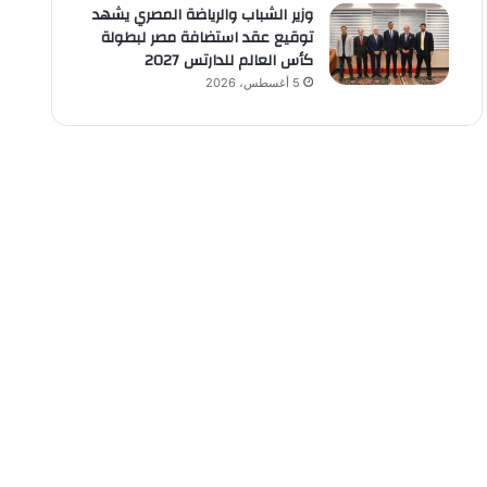
وزير الشباب والرياضة المصري يشهد
توقيع عقد استضافة مصر لبطولة
كأس العالم للدارتس 2027
5 أغسطس، 2026