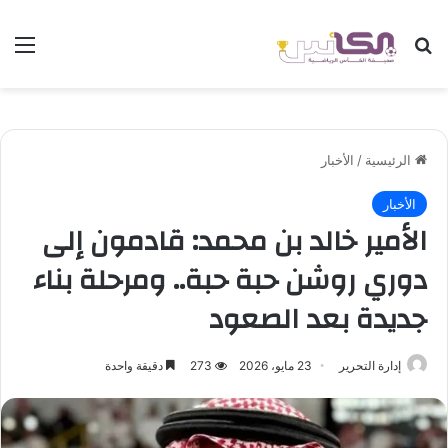
بحث عن
الق
الرئيسية
/
الأخبار
الأخبار
الأمير خالد بن محمد: قادمون إلى
دوري روشن حبة حبة.. ومرحلة بناء
جديدة بعد الصعود
إدارة التحرير
23 مايو، 2026
273
دقيقة واحدة