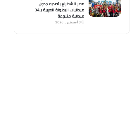
مصر للشطرنج بتصدره جدول
ميداليات البطولة العربية بـ34
ميدالية متنوعة
6 أغسطس، 2026