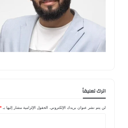
اترك تعليقاً
لن يتم نشر عنوان بريدك الإلكتروني.
الحقول الإلزامية مشار إليها بـ
*
ا
ل