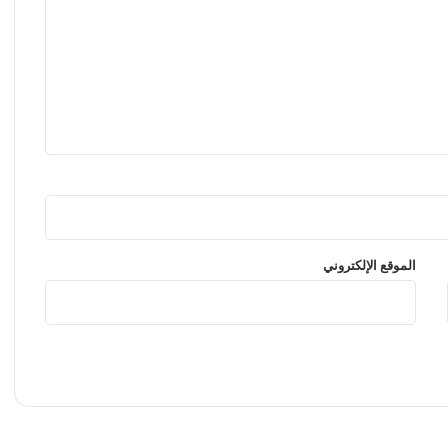
الموقع الإلكتروني