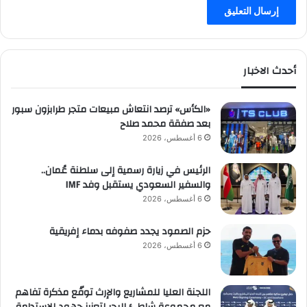
أحدث الاخبار
«الكأس» ترصد انتعاش مبيعات متجر طرابزون سبور
بعد صفقة محمد صلاح
6 أغسطس، 2026
الرئيس في زيارة رسمية إلى سلطنة عُمان..
والسفير السعودي يستقبل وفد IMF
6 أغسطس، 2026
حزم الصمود يجدد صفوفه بدماء إفريقية
6 أغسطس، 2026
اللجنة العليا للمشاريع والإرث توقّع مذكرة تفاهم