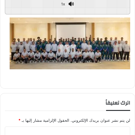
1x
اترك تعليقاً
لن يتم نشر عنوان بريدك الإلكتروني.
الحقول الإلزامية مشار إليها بـ
*
ا