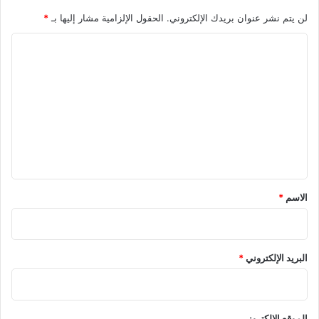
لن يتم نشر عنوان بريدك الإلكتروني.
الحقول الإلزامية مشار إليها بـ
*
ا
ل
ت
ع
ل
ي
ق
*
الاسم
*
البريد الإلكتروني
*
الموقع الإلكتروني