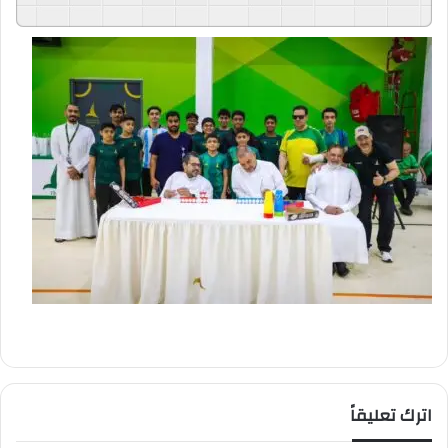
GSpeech
Powered By
اترك تعليقاً