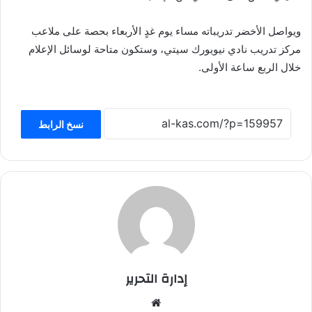
ويواصل الأخضر تدريباته مساء يوم غدٍ الأربعاء بحصة على ملاعب
مركز تدريب نادي نيويورك سيتي، وستكون متاحة لوسائل الإعلام
خلال الربع ساعة الأولى.
نسخ الرابط
إدارة التحرير
موق