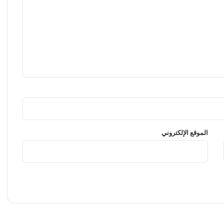
الموقع الإلكتروني