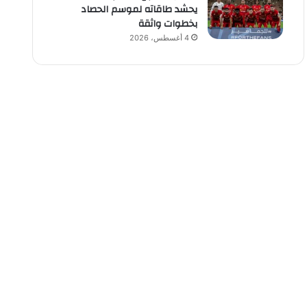
يحشد طاقاته لموسم الحصاد
بخطوات واثقة
4 أغسطس، 2026