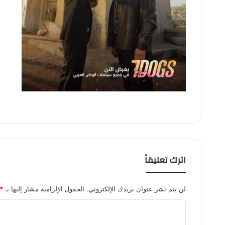
اترك تعليقاً
لن يتم نشر عنوان بريدك الإلكتروني.
الحقول الإلزامية مشار إليها بـ
*
ا
ل